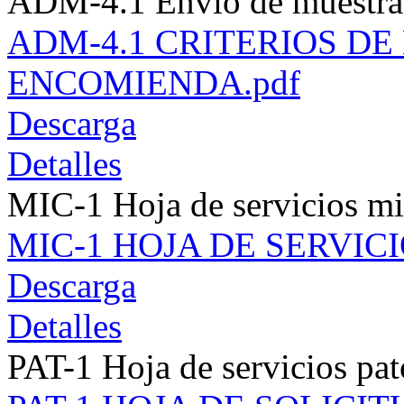
ADM-4.1 Envío de muestra
ADM-4.1 CRITERIOS D
ENCOMIENDA.pdf
Descarga
Detalles
MIC-1 Hoja de servicios mi
MIC-1 HOJA DE SERVIC
Descarga
Detalles
PAT-1 Hoja de servicios pa