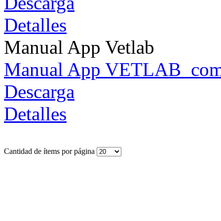
Descarga
Detalles
Manual App Vetlab
Manual App VETLAB_comp
Descarga
Detalles
Cantidad de ítems por página