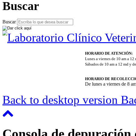
Buscar
Buscar
HORARIO DE ATENCIÓN:
Lunes a viernes de 10 am a 12
Sábados de 10 am a 12 md y de
HORARIO DE RECOLECCI
De lunes a viernes de 8 a
Back to desktop version
Bac
Consola de depuración 