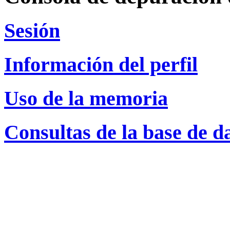
Sesión
Información del perfil
Uso de la memoria
Consultas de la base de d