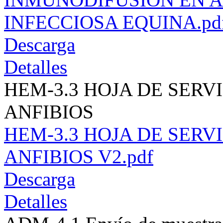
INFECCIOSA EQUINA.pd
Descarga
Detalles
HEM-3.3 HOJA DE SERVI
ANFIBIOS
HEM-3.3 HOJA DE SERVI
ANFIBIOS V2.pdf
Descarga
Detalles