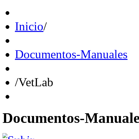
Inicio
/
Documentos-Manuales
/
VetLab
Documentos-Manuale