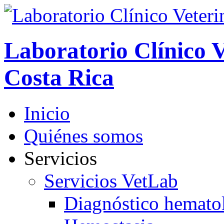
Laboratorio Clínico V
Costa Rica
Inicio
Quiénes somos
Servicios
Servicios VetLab
Diagnóstico hemato