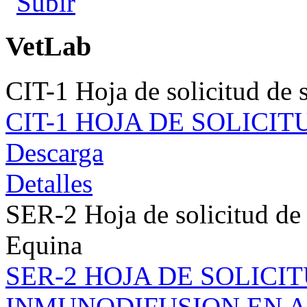
VetLab
CIT-1 Hoja de solicitud de s
CIT-1 HOJA DE SOLICIT
Descarga
Detalles
SER-2 Hoja de solicitud de
Equina
SER-2 HOJA DE SOLICI
INMUNODIFUSION EN 